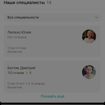
Наши специалисты
14
Все специальности
Лепехо Юлия
Нет отзывов
Стаж 4 года
Косметик
Бегляк Дмитрий
123 отзыва
5
Стаж 8 лет
•
5-й разряд
Косметик
Показать ещё