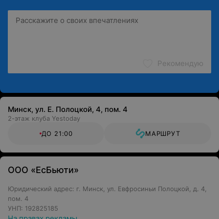
Рекомендую
Минск, ул. Е. Полоцкой, 4, пом. 4
2-этаж клуба Yestoday
ДО 21:00
МАРШРУТ
ООО «ЕсБьюти»
Юридический адрес: г. Минск, ул. Евфросиньи Полоцкой, д. 4,
пом. 4
УНП: 192825185
На правах рекламы